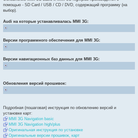
помощью - SD Card / USB / CD / DVD, содержащий программу (на
выбор).
Audi на которые устанавливалась MMI 3G:
Версии программного обеспечения для MMI 3G:
Версии навигационных баз данных для MMI 3G:
Обновления версий прошивок:
Подробная (пошаговая) инструкция по обновлению версий и
установке карт:
MMI 3G Navigation basic
MMI 3G Navigation high/plus
Оригинальная инструкция по установке
Оригинальные версии прошивок, карт