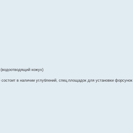
 (водоотводящий кожух)
е состоит в наличии углублений, спец.площадок для установки форсунок