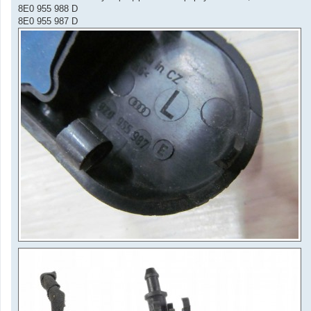
8E0 955 988 D
8E0 955 987 D