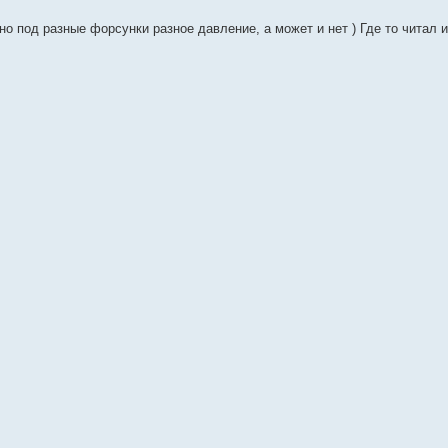
но под разные форсунки разное давление, а может и нет ) Где то читал