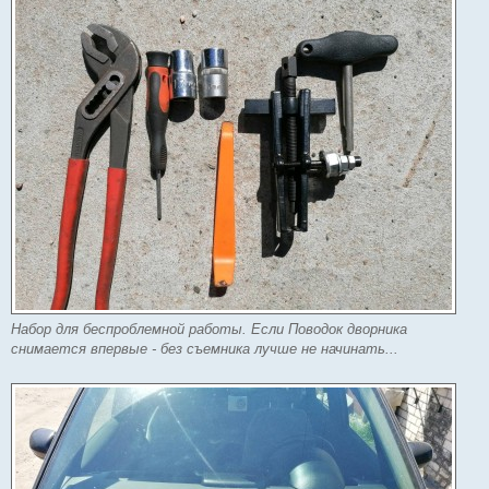
Набор для беспроблемной работы. Если Поводок дворника
снимается впервые - без съемника лучше не начинать...