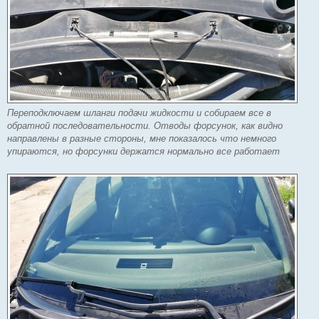
Переподключаем шланги подачи жидкости и собираем все в
обратной последовательности. Отводы форсунок, как видно
направлены в разные стороны, мне показалось что немного
упираются, но форсунки держатся нормально все работает