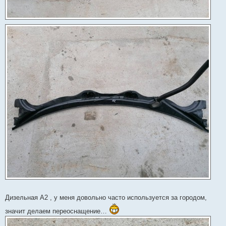
Дизельная А2 , у меня довольно часто используется за городом,
значит делаем переоснащение…