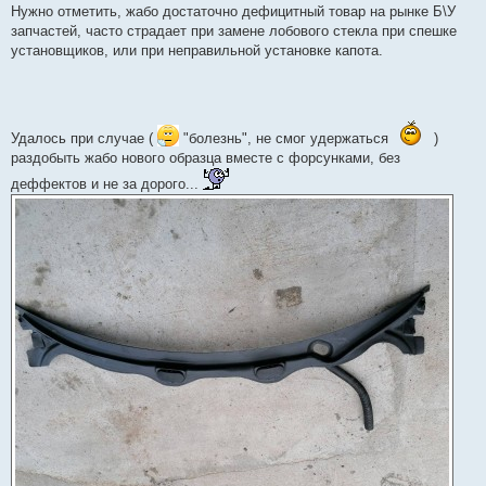
Нужно отметить, жабо достаточно дефицитный товар на рынке Б\У
запчастей, часто страдает при замене лобового стекла при спешке
установщиков, или при неправильной установке капота.
Удалось при случае (
"болезнь", не смог удержаться
)
раздобыть жабо нового образца вместе с форсунками, без
деффектов и не за дорого...