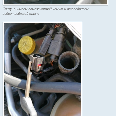
Снизу, снимаем самозажимной хомут и отсоединяем
водоотводящий шланг