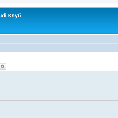
udi Клуб