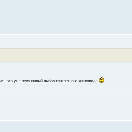
ом - это уже осознанный выбор конкретного кошковода