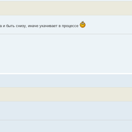
а и быть снизу, иначе укачивает в процессе