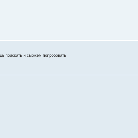
ешь поискать и сможем попробовать