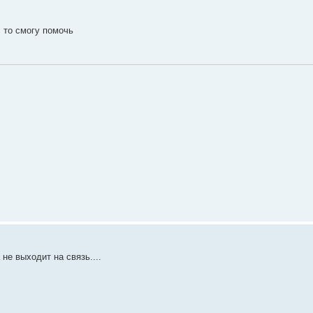
, то смогу помочь
не выходит на связь....