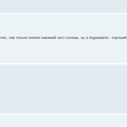
ven, там только кнопки нажимай чего хочешь. ну а подешевле - хороши