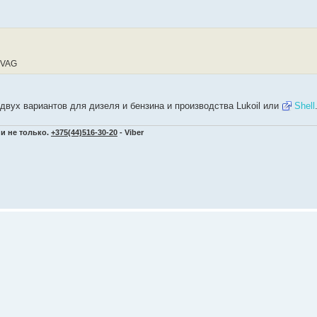
 VAG
двух вариантов для дизеля и бензина и производства Lukoil или
Shell
и не только.
+375(44)516-30-20
- Viber