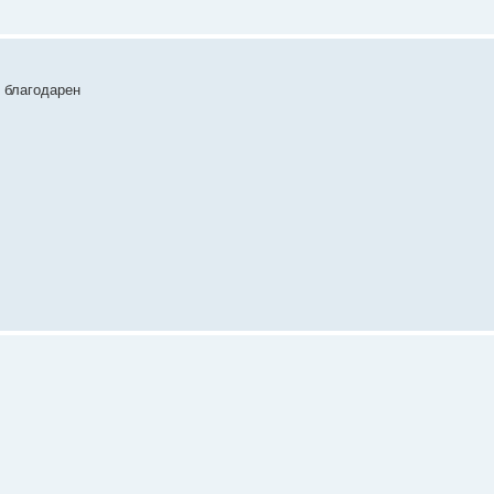
 благодарен