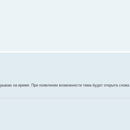
рываю на время. При появлении возможности тема будет открыта снова 