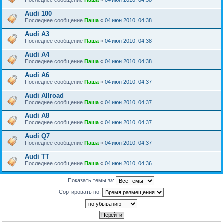
Последнее сообщение
Паша
«
04 июн 2010, 04:38
Audi 100
Последнее сообщение
Паша
«
04 июн 2010, 04:38
Audi A3
Последнее сообщение
Паша
«
04 июн 2010, 04:38
Audi A4
Последнее сообщение
Паша
«
04 июн 2010, 04:38
Audi A6
Последнее сообщение
Паша
«
04 июн 2010, 04:37
Audi Allroad
Последнее сообщение
Паша
«
04 июн 2010, 04:37
Audi A8
Последнее сообщение
Паша
«
04 июн 2010, 04:37
Audi Q7
Последнее сообщение
Паша
«
04 июн 2010, 04:37
Audi TT
Последнее сообщение
Паша
«
04 июн 2010, 04:36
Показать темы за:
Сортировать по: