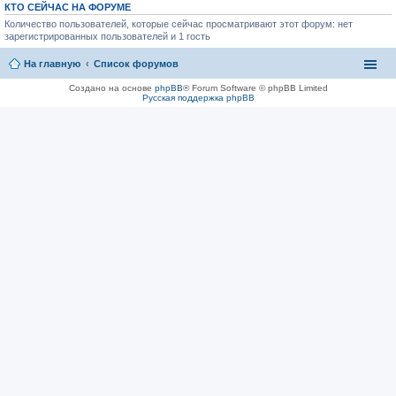
КТО СЕЙЧАС НА ФОРУМЕ
Количество пользователей, которые сейчас просматривают этот форум: нет
зарегистрированных пользователей и 1 гость
На главную
Список форумов
Создано на основе
phpBB
® Forum Software © phpBB Limited
Русская поддержка phpBB