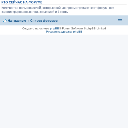
КТО СЕЙЧАС НА ФОРУМЕ
Количество пользователей, которые сейчас просматривают этот форум: нет
зарегистрированных пользователей и 1 гость
На главную
Список форумов
Создано на основе
phpBB
® Forum Software © phpBB Limited
Русская поддержка phpBB