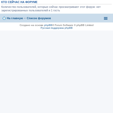
КТО СЕЙЧАС НА ФОРУМЕ
Количество пользователей, которые сейчас просматривают этот форум: нет
зарегистрированных пользователей и 1 гость
На главную
Список форумов
Создано на основе
phpBB
® Forum Software © phpBB Limited
Русская поддержка phpBB