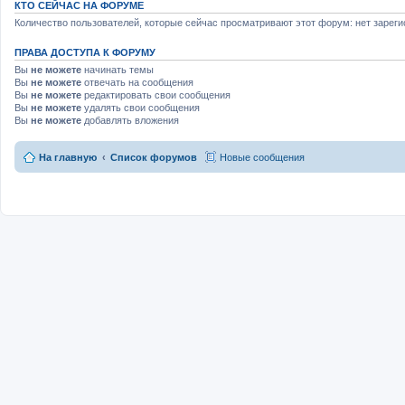
КТО СЕЙЧАС НА ФОРУМЕ
Количество пользователей, которые сейчас просматривают этот форум: нет зареги
ПРАВА ДОСТУПА К ФОРУМУ
Вы
не можете
начинать темы
Вы
не можете
отвечать на сообщения
Вы
не можете
редактировать свои сообщения
Вы
не можете
удалять свои сообщения
Вы
не можете
добавлять вложения
На главную
Список форумов
Новые сообщения