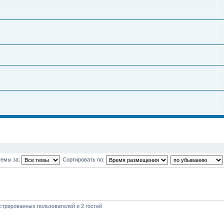
темы за:
Сортировать по:
стрированных пользователей и 2 гостей