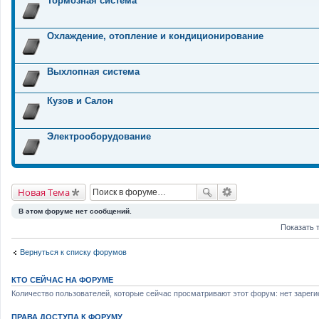
Тормозная система
Охлаждение, отопление и кондиционирование
Выхлопная система
Кузов и Салон
Электрооборудование
Новая Тема
В этом форуме нет сообщений.
Показать 
Вернуться к списку форумов
КТО СЕЙЧАС НА ФОРУМЕ
Количество пользователей, которые сейчас просматривают этот форум: нет зареги
ПРАВА ДОСТУПА К ФОРУМУ