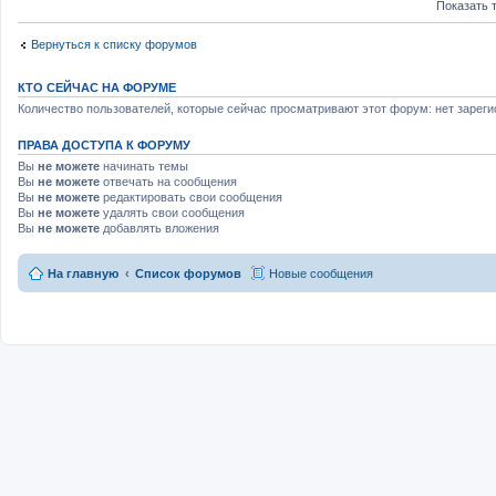
Показать 
Вернуться к списку форумов
КТО СЕЙЧАС НА ФОРУМЕ
Количество пользователей, которые сейчас просматривают этот форум: нет зареги
ПРАВА ДОСТУПА К ФОРУМУ
Вы
не можете
начинать темы
Вы
не можете
отвечать на сообщения
Вы
не можете
редактировать свои сообщения
Вы
не можете
удалять свои сообщения
Вы
не можете
добавлять вложения
На главную
Список форумов
Новые сообщения