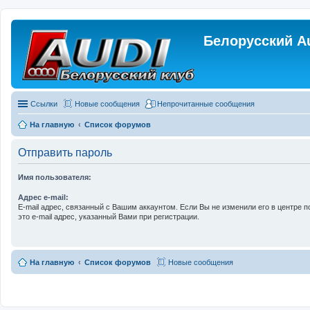
Белорусский A
Ссылки
Новые сообщения
Непрочитанные сообщения
На главную
Список форумов
Отправить пароль
Имя пользователя:
Адрес e-mail:
E-mail адрес, связанный с Вашим аккаунтом. Если Вы не изменили его в центре п
это e-mail адрес, указанный Вами при регистрации.
На главную
Список форумов
Новые сообщения