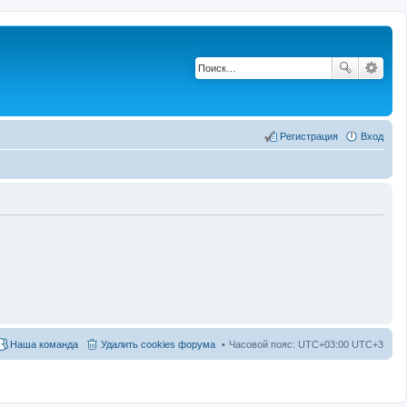
Регистрация
Вход
Наша команда
Удалить cookies форума
Часовой пояс: UTC+03:00 UTC+3