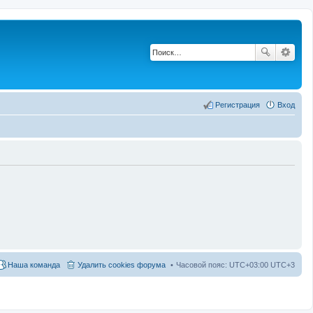
Регистрация
Вход
Наша команда
Удалить cookies форума
Часовой пояс: UTC+03:00 UTC+3