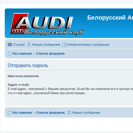
Белорусский A
Ссылки
Новые сообщения
Непрочитанные сообщения
На главную
Список форумов
Отправить пароль
Имя пользователя:
Адрес e-mail:
E-mail адрес, связанный с Вашим аккаунтом. Если Вы не изменили его в центре п
это e-mail адрес, указанный Вами при регистрации.
На главную
Список форумов
Новые сообщения