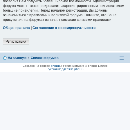
позволит Вам получить более широкие возможности. Администрация
форума может также предоставить зарегистрированным пользователям
большие привилегии. Перед началом регистрации, Вы должны
ознакомиться с правилами и политикой форума. Помните, что Ваше
присутствие на форумах означает согласие со
всеми
правилами.
Общие правила
|
Соглашение о конфиденциальности
Регистрация
На главную
Список форумов
Создано на основе
phpBB
® Forum Software © phpBB Limited
Русская поддержка phpBB