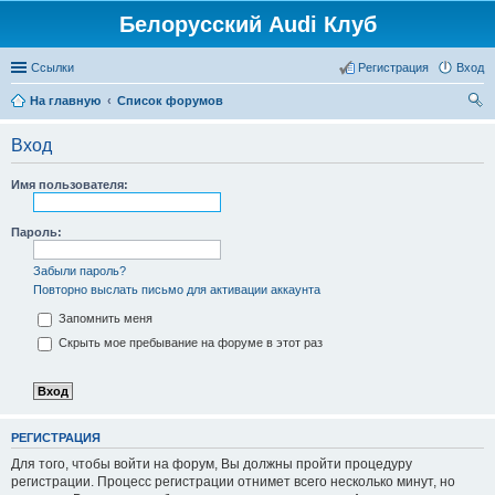
Белорусский Audi Клуб
Ссылки
Регистрация
Вход
На главную
Список форумов
ои
Вход
ск
Имя пользователя:
Пароль:
Забыли пароль?
Повторно выслать письмо для активации аккаунта
Запомнить меня
Скрыть мое пребывание на форуме в этот раз
РЕГИСТРАЦИЯ
Для того, чтобы войти на форум, Вы должны пройти процедуру
регистрации. Процесс регистрации отнимет всего несколько минут, но