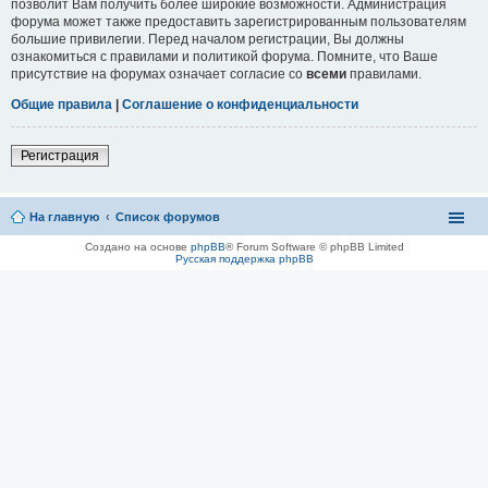
позволит Вам получить более широкие возможности. Администрация
форума может также предоставить зарегистрированным пользователям
большие привилегии. Перед началом регистрации, Вы должны
ознакомиться с правилами и политикой форума. Помните, что Ваше
присутствие на форумах означает согласие со
всеми
правилами.
Общие правила
|
Соглашение о конфиденциальности
Регистрация
На главную
Список форумов
Создано на основе
phpBB
® Forum Software © phpBB Limited
Русская поддержка phpBB