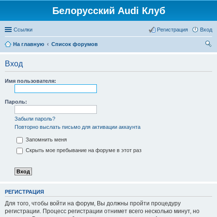
Белорусский Audi Клуб
Ссылки
Регистрация
Вход
На главную
Список форумов
ои
Вход
ск
Имя пользователя:
Пароль:
Забыли пароль?
Повторно выслать письмо для активации аккаунта
Запомнить меня
Скрыть мое пребывание на форуме в этот раз
РЕГИСТРАЦИЯ
Для того, чтобы войти на форум, Вы должны пройти процедуру
регистрации. Процесс регистрации отнимет всего несколько минут, но