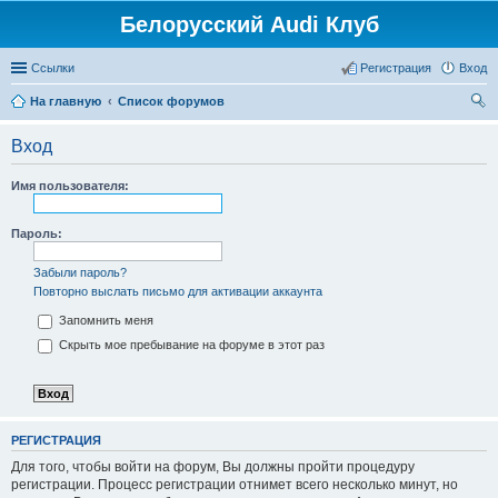
Белорусский Audi Клуб
Ссылки
Регистрация
Вход
На главную
Список форумов
ои
Вход
ск
Имя пользователя:
Пароль:
Забыли пароль?
Повторно выслать письмо для активации аккаунта
Запомнить меня
Скрыть мое пребывание на форуме в этот раз
РЕГИСТРАЦИЯ
Для того, чтобы войти на форум, Вы должны пройти процедуру
регистрации. Процесс регистрации отнимет всего несколько минут, но