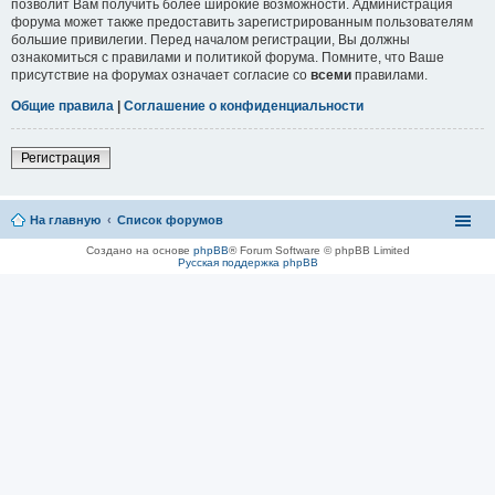
позволит Вам получить более широкие возможности. Администрация
форума может также предоставить зарегистрированным пользователям
большие привилегии. Перед началом регистрации, Вы должны
ознакомиться с правилами и политикой форума. Помните, что Ваше
присутствие на форумах означает согласие со
всеми
правилами.
Общие правила
|
Соглашение о конфиденциальности
Регистрация
На главную
Список форумов
Создано на основе
phpBB
® Forum Software © phpBB Limited
Русская поддержка phpBB