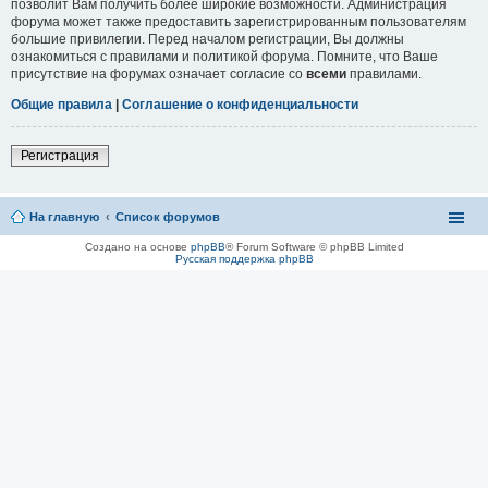
позволит Вам получить более широкие возможности. Администрация
форума может также предоставить зарегистрированным пользователям
большие привилегии. Перед началом регистрации, Вы должны
ознакомиться с правилами и политикой форума. Помните, что Ваше
присутствие на форумах означает согласие со
всеми
правилами.
Общие правила
|
Соглашение о конфиденциальности
Регистрация
На главную
Список форумов
Создано на основе
phpBB
® Forum Software © phpBB Limited
Русская поддержка phpBB