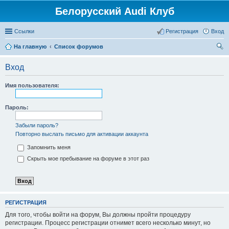
Белорусский Audi Клуб
Ссылки
Регистрация
Вход
На главную
Список форумов
ои
Вход
ск
Имя пользователя:
Пароль:
Забыли пароль?
Повторно выслать письмо для активации аккаунта
Запомнить меня
Скрыть мое пребывание на форуме в этот раз
РЕГИСТРАЦИЯ
Для того, чтобы войти на форум, Вы должны пройти процедуру
регистрации. Процесс регистрации отнимет всего несколько минут, но