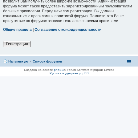
позволит Вам получить более широкие возможности. Администрация
форума может также предоставить зарегистрированным пользователям
большие привилегии. Перед началом регистрации, Вы должны
ознакомиться с правилами и политикой форума. Помните, что Ваше
присутствие на форумах означает согласие со
всеми
правилами.
Общие правила
|
Соглашение о конфиденциальности
Регистрация
На главную
Список форумов
Создано на основе
phpBB
® Forum Software © phpBB Limited
Русская поддержка phpBB