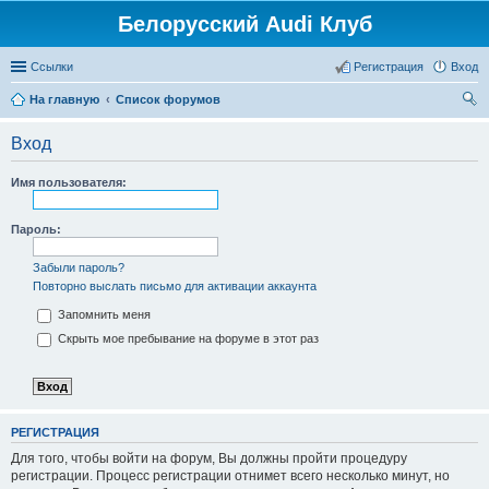
Белорусский Audi Клуб
Ссылки
Регистрация
Вход
На главную
Список форумов
ои
Вход
ск
Имя пользователя:
Пароль:
Забыли пароль?
Повторно выслать письмо для активации аккаунта
Запомнить меня
Скрыть мое пребывание на форуме в этот раз
РЕГИСТРАЦИЯ
Для того, чтобы войти на форум, Вы должны пройти процедуру
регистрации. Процесс регистрации отнимет всего несколько минут, но