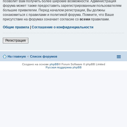
позволит Вам получить более широкие возможности. Администрация
форума может также предоставить зарегистрированным пользователям
большие привилегии. Перед началом регистрации, Вы должны
ознакомиться с правилами и политикой форума. Помните, что Ваше
присутствие на форумах означает согласие со
всеми
правилами.
Общие правила
|
Соглашение о конфиденциальности
Регистрация
На главную
Список форумов
Создано на основе
phpBB
® Forum Software © phpBB Limited
Русская поддержка phpBB