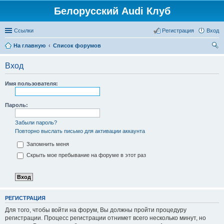
Белорусский Audi Клуб
Ссылки
Регистрация
Вход
На главную
Список форумов
ои
Вход
ск
Имя пользователя:
Пароль:
Забыли пароль?
Повторно выслать письмо для активации аккаунта
Запомнить меня
Скрыть мое пребывание на форуме в этот раз
РЕГИСТРАЦИЯ
Для того, чтобы войти на форум, Вы должны пройти процедуру
регистрации. Процесс регистрации отнимет всего несколько минут, но