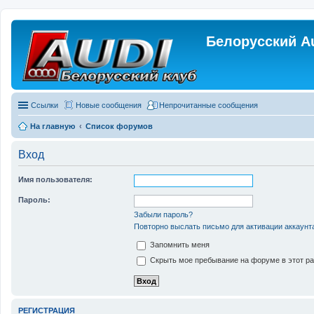
Белорусский A
Ссылки
Новые сообщения
Непрочитанные сообщения
На главную
Список форумов
Вход
Имя пользователя:
Пароль:
Забыли пароль?
Повторно выслать письмо для активации аккаунт
Запомнить меня
Скрыть мое пребывание на форуме в этот ра
РЕГИСТРАЦИЯ