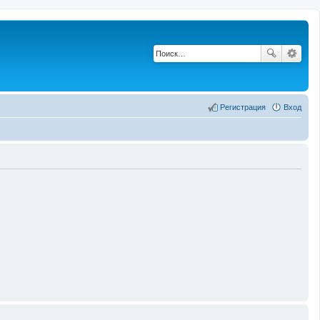
Регистрация
Вход