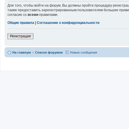
Для того, чтобы войти на форум, Вы должны пройти процедуру регистра
также предоставить зарегистрированным пользователям большие привил
согласие со
всеми
правилами.
Общие правила
|
Соглашение о конфиденциальности
Регистрация
На главную
Список форумов
Новые сообщения