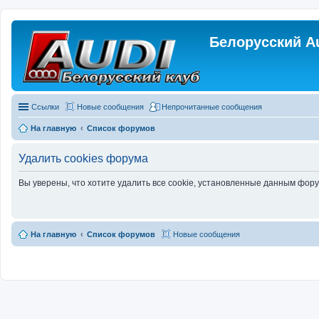
Белорусский A
Ссылки
Новые сообщения
Непрочитанные сообщения
На главную
Список форумов
Удалить cookies форума
Вы уверены, что хотите удалить все cookie, установленные данным фор
На главную
Список форумов
Новые сообщения