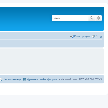
Регистрация
Вход
Наша команда
Удалить cookies форума
Часовой пояс: UTC+03:00 UTC+3