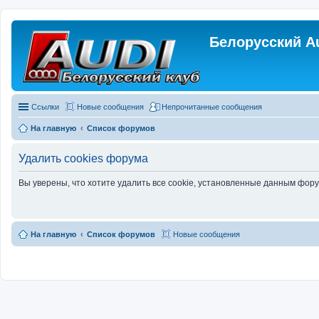
Белорусский A
Ссылки
Новые сообщения
Непрочитанные сообщения
На главную
Список форумов
Удалить cookies форума
Вы уверены, что хотите удалить все cookie, установленные данным фор
На главную
Список форумов
Новые сообщения