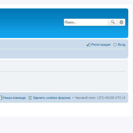
Регистрация
Вход
Наша команда
Удалить cookies форума
Часовой пояс: UTC+03:00 UTC+3