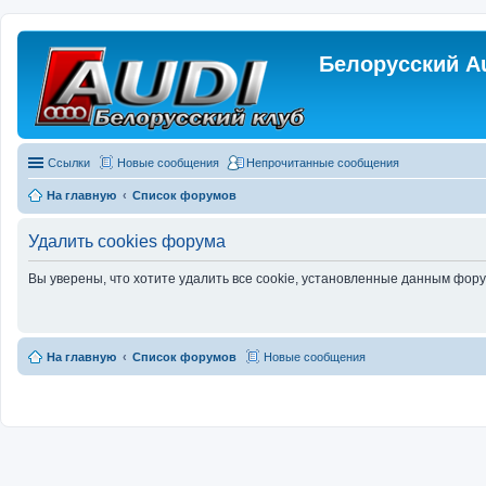
Белорусский A
Ссылки
Новые сообщения
Непрочитанные сообщения
На главную
Список форумов
Удалить cookies форума
Вы уверены, что хотите удалить все cookie, установленные данным фор
На главную
Список форумов
Новые сообщения