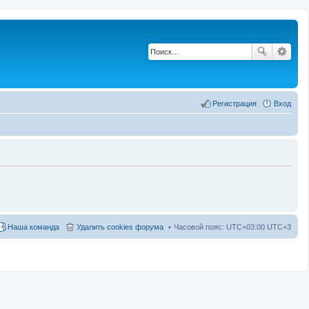
Регистрация
Вход
Наша команда
Удалить cookies форума
Часовой пояс: UTC+03:00 UTC+3