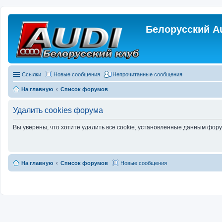
Белорусский A
Ссылки
Новые сообщения
Непрочитанные сообщения
На главную
Список форумов
Удалить cookies форума
Вы уверены, что хотите удалить все cookie, установленные данным фор
На главную
Список форумов
Новые сообщения