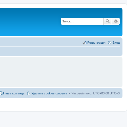
Регистрация
Вход
Наша команда
Удалить cookies форума
Часовой пояс: UTC+03:00 UTC+3