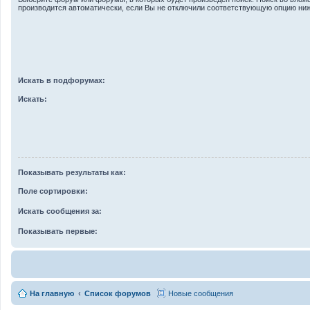
производится автоматически, если Вы не отключили соответствующую опцию ниж
Искать в подфорумах:
Искать:
Показывать результаты как:
Поле сортировки:
Искать сообщения за:
Показывать первые:
На главную
Список форумов
Новые сообщения