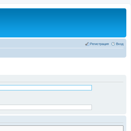
Регистрация
Вход