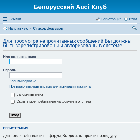
Белорусский Audi Клуб
Ссылки
Регистрация
Вход
На главную
Список форумов
ои
Для просмотра непрочитанных сообщений Вы должны
ск
быть зарегистрированы и авторизованы в системе.
Имя пользователя:
Пароль:
Забыли пароль?
Повторно выслать письмо для активации аккаунта
Запомнить меня
Скрыть мое пребывание на форуме в этот раз
РЕГИСТРАЦИЯ
Для того, чтобы войти на форум, Вы должны пройти процедуру