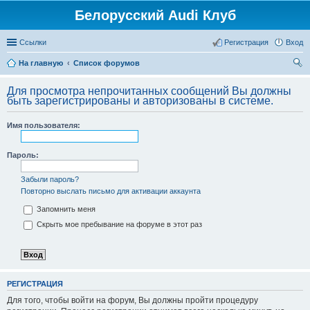
Белорусский Audi Клуб
Ссылки
Регистрация
Вход
На главную
Список форумов
ои
Для просмотра непрочитанных сообщений Вы должны
ск
быть зарегистрированы и авторизованы в системе.
Имя пользователя:
Пароль:
Забыли пароль?
Повторно выслать письмо для активации аккаунта
Запомнить меня
Скрыть мое пребывание на форуме в этот раз
РЕГИСТРАЦИЯ
Для того, чтобы войти на форум, Вы должны пройти процедуру