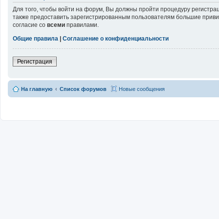
Для того, чтобы войти на форум, Вы должны пройти процедуру регистра
также предоставить зарегистрированным пользователям большие привил
согласие со
всеми
правилами.
Общие правила
|
Соглашение о конфиденциальности
Регистрация
На главную
Список форумов
Новые сообщения