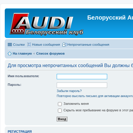
Белорусский A
Ссылки
Новые сообщения
Непрочитанные сообщения
На главную
Список форумов
Для просмотра непрочитанных сообщений Вы должны бы
Имя пользователя:
Пароль:
Забыли пароль?
Повторно выслать письмо для активации аккаунт
Запомнить меня
Скрыть мое пребывание на форуме в этот ра
РЕГИСТРАЦИЯ