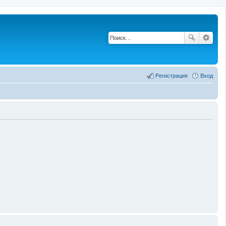
Регистрация
Вход