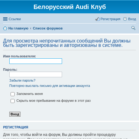
Белорусский Audi Клуб
Ссылки
Регистрация
Вход
На главную
Список форумов
ои
Для просмотра непрочитанных сообщений Вы должны
ск
быть зарегистрированы и авторизованы в системе.
Имя пользователя:
Пароль:
Забыли пароль?
Повторно выслать письмо для активации аккаунта
Запомнить меня
Скрыть мое пребывание на форуме в этот раз
РЕГИСТРАЦИЯ
Для того, чтобы войти на форум, Вы должны пройти процедуру