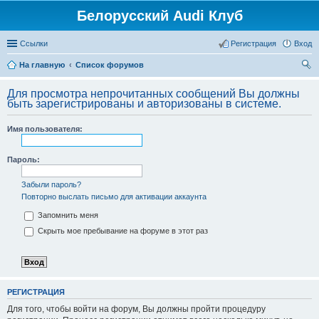
Белорусский Audi Клуб
Ссылки
Регистрация
Вход
На главную
Список форумов
ои
Для просмотра непрочитанных сообщений Вы должны
ск
быть зарегистрированы и авторизованы в системе.
Имя пользователя:
Пароль:
Забыли пароль?
Повторно выслать письмо для активации аккаунта
Запомнить меня
Скрыть мое пребывание на форуме в этот раз
РЕГИСТРАЦИЯ
Для того, чтобы войти на форум, Вы должны пройти процедуру