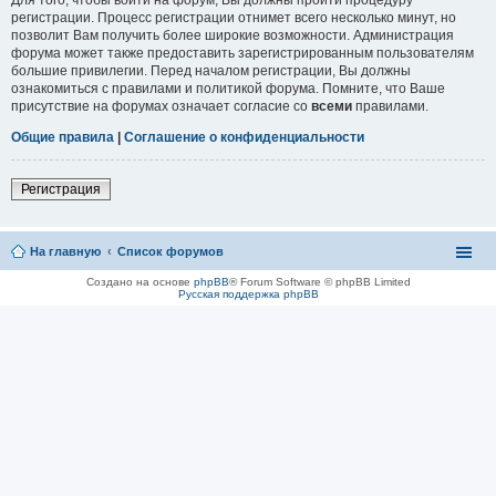
регистрации. Процесс регистрации отнимет всего несколько минут, но
позволит Вам получить более широкие возможности. Администрация
форума может также предоставить зарегистрированным пользователям
большие привилегии. Перед началом регистрации, Вы должны
ознакомиться с правилами и политикой форума. Помните, что Ваше
присутствие на форумах означает согласие со
всеми
правилами.
Общие правила
|
Соглашение о конфиденциальности
Регистрация
На главную
Список форумов
Создано на основе
phpBB
® Forum Software © phpBB Limited
Русская поддержка phpBB