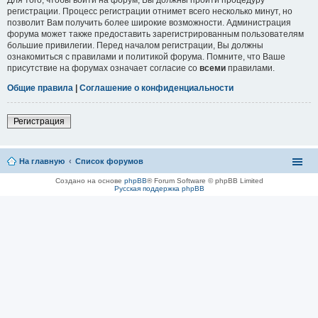
регистрации. Процесс регистрации отнимет всего несколько минут, но
позволит Вам получить более широкие возможности. Администрация
форума может также предоставить зарегистрированным пользователям
большие привилегии. Перед началом регистрации, Вы должны
ознакомиться с правилами и политикой форума. Помните, что Ваше
присутствие на форумах означает согласие со
всеми
правилами.
Общие правила
|
Соглашение о конфиденциальности
Регистрация
На главную
Список форумов
Создано на основе
phpBB
® Forum Software © phpBB Limited
Русская поддержка phpBB