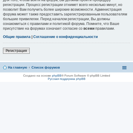
регистрации. Процесс регистрации отнимет всего несколько минут, но
позволит Вам получить более широкие возможности. Администрация
форума может также предоставить зарегистрированным пользователям
большие привилегии. Перед началом регистрации, Вы должны
ознакомиться с правилами и политикой форума. Помните, что Ваше
присутствие на форумах означает согласие со
всеми
правилами.
Общие правила
|
Соглашение о конфиденциальности
Регистрация
На главную
Список форумов
Создано на основе
phpBB
® Forum Software © phpBB Limited
Русская поддержка phpBB