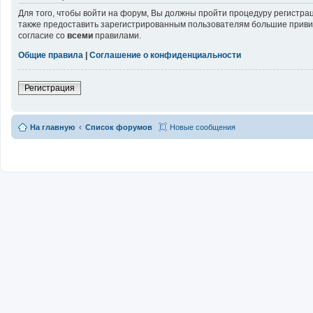
Для того, чтобы войти на форум, Вы должны пройти процедуру регистра
также предоставить зарегистрированным пользователям большие привил
согласие со
всеми
правилами.
Общие правила
|
Соглашение о конфиденциальности
Регистрация
На главную
Список форумов
Новые сообщения