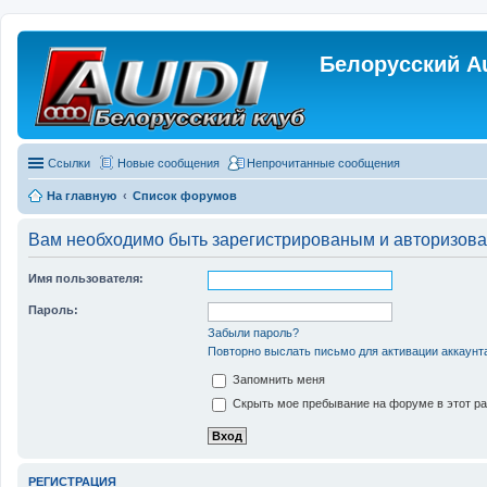
Белорусский A
Ссылки
Новые сообщения
Непрочитанные сообщения
На главную
Список форумов
Вам необходимо быть зарегистрированым и авторизован
Имя пользователя:
Пароль:
Забыли пароль?
Повторно выслать письмо для активации аккаунт
Запомнить меня
Скрыть мое пребывание на форуме в этот ра
РЕГИСТРАЦИЯ