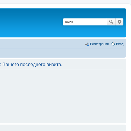
Регистрация
Вход
 Вашего последнего визита.