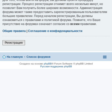
регистрации. Процесс регистрации отнимет всего несколько минут, но
позволит Вам получить более широкие возможности. Администрация
форума может также предоставить зарегистрированным пользователям
большие привилегии. Перед началом регистрации, Вы должны
ознакомиться с правилами и политикой форума. Помните, что Ваше
присутствие на форумах означает согласие со
всеми
правилами.
Общие правила
|
Соглашение о конфиденциальности
Регистрация
На главную
Список форумов
Создано на основе
phpBB
® Forum Software © phpBB Limited
Русская поддержка phpBB