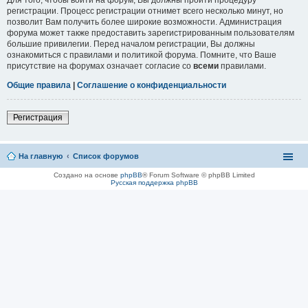
регистрации. Процесс регистрации отнимет всего несколько минут, но
позволит Вам получить более широкие возможности. Администрация
форума может также предоставить зарегистрированным пользователям
большие привилегии. Перед началом регистрации, Вы должны
ознакомиться с правилами и политикой форума. Помните, что Ваше
присутствие на форумах означает согласие со
всеми
правилами.
Общие правила
|
Соглашение о конфиденциальности
Регистрация
На главную
Список форумов
Создано на основе
phpBB
® Forum Software © phpBB Limited
Русская поддержка phpBB