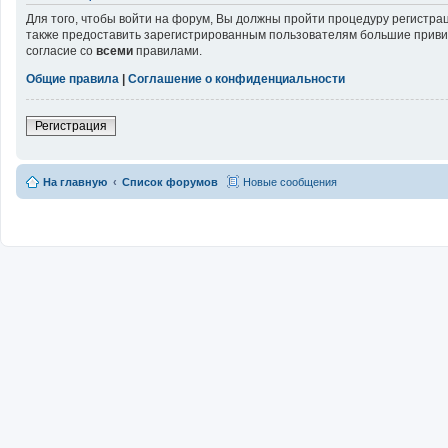
Для того, чтобы войти на форум, Вы должны пройти процедуру регистра
также предоставить зарегистрированным пользователям большие привил
согласие со
всеми
правилами.
Общие правила
|
Соглашение о конфиденциальности
Регистрация
На главную
Список форумов
Новые сообщения