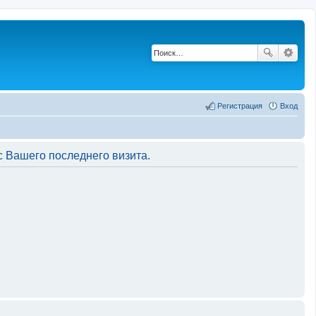
Регистрация
Вход
 Вашего последнего визита.