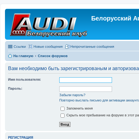
Белорусский A
Ссылки
Новые сообщения
Непрочитанные сообщения
На главную
Список форумов
Вам необходимо быть зарегистрированым и авторизован
Имя пользователя:
Пароль:
Забыли пароль?
Повторно выслать письмо для активации аккаунт
Запомнить меня
Скрыть мое пребывание на форуме в этот ра
РЕГИСТРАЦИЯ