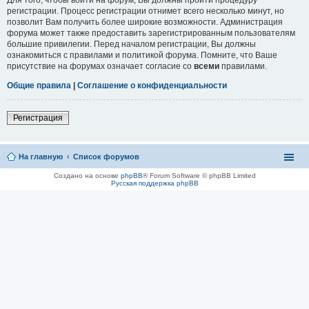
регистрации. Процесс регистрации отнимет всего несколько минут, но
позволит Вам получить более широкие возможности. Администрация
форума может также предоставить зарегистрированным пользователям
большие привилегии. Перед началом регистрации, Вы должны
ознакомиться с правилами и политикой форума. Помните, что Ваше
присутствие на форумах означает согласие со
всеми
правилами.
Общие правила
|
Соглашение о конфиденциальности
Регистрация
На главную
Список форумов
Создано на основе
phpBB
® Forum Software © phpBB Limited
Русская поддержка phpBB