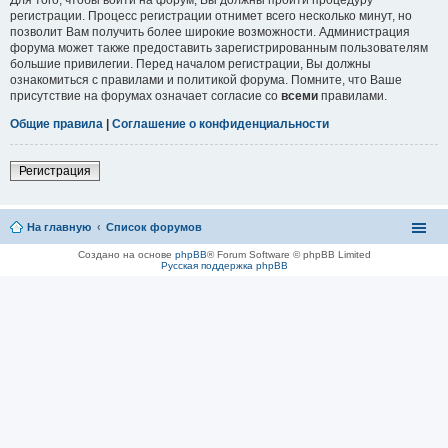
регистрации. Процесс регистрации отнимет всего несколько минут, но
позволит Вам получить более широкие возможности. Администрация
форума может также предоставить зарегистрированным пользователям
большие привилегии. Перед началом регистрации, Вы должны
ознакомиться с правилами и политикой форума. Помните, что Ваше
присутствие на форумах означает согласие со
всеми
правилами.
Общие правила
|
Соглашение о конфиденциальности
Регистрация
На главную
Список форумов
Создано на основе
phpBB
® Forum Software © phpBB Limited
Русская поддержка phpBB