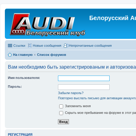
Белорусский A
Ссылки
Новые сообщения
Непрочитанные сообщения
На главную
Список форумов
Вам необходимо быть зарегистрированым и авторизован
Имя пользователя:
Пароль:
Забыли пароль?
Повторно выслать письмо для активации аккаунт
Запомнить меня
Скрыть мое пребывание на форуме в этот ра
РЕГИСТРАЦИЯ