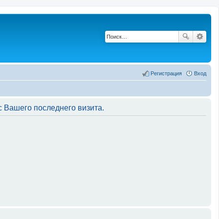
Регистрация
Вход
 Вашего последнего визита.