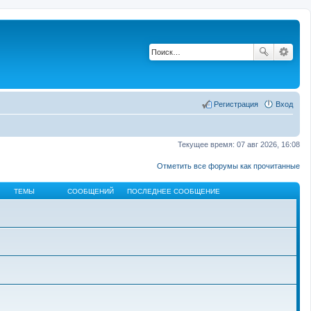
Регистрация
Вход
Текущее время: 07 авг 2026, 16:08
Отметить все форумы как прочитанные
ТЕМЫ
СООБЩЕНИЙ
ПОСЛЕДНЕЕ СООБЩЕНИЕ